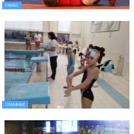
САМБО
ПЛАВАНИЕ