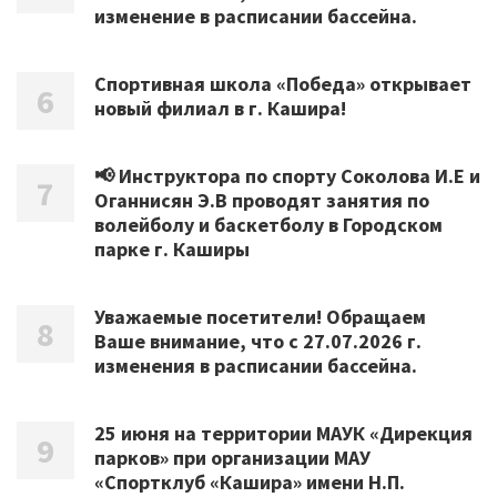
изменение в расписании бассейна.
Спортивная школа «Победа» открывает
новый филиал в г. Кашира!
📢 Инструктора по спорту Соколова И.Е и
Оганнисян Э.В проводят занятия по
волейболу и баскетболу в Городском
парке г. Каширы
Уважаемые посетители! Обращаем
Ваше внимание, что с 27.07.2026 г.
изменения в расписании бассейна.
25 июня на территории МАУК «Дирекция
парков» при организации МАУ
«Спортклуб «Кашира» имени Н.П.