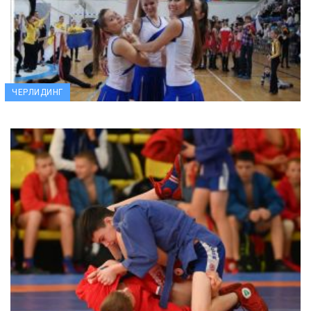
ЧЕРЛИДИНГ