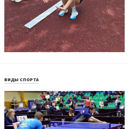
ВИДЫ СПОРТА