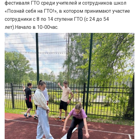
фестиваля ГТО среди учителей и сотрудников школ
«Познай себя на ГТО!», в котором принимают участие
сотрудники с 8 по 14 ступени ГТО (с 24 до 54
лет).Начало в 10-00час.