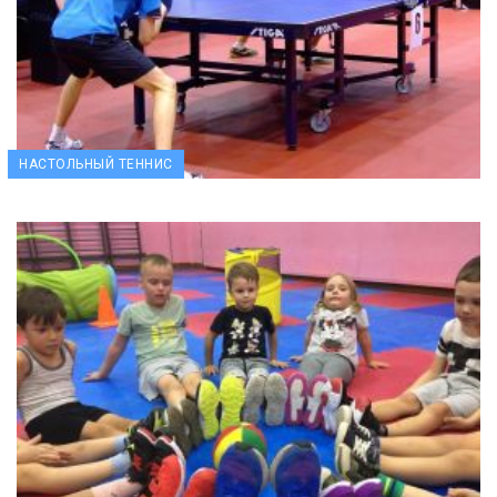
НАСТОЛЬНЫЙ ТЕННИС