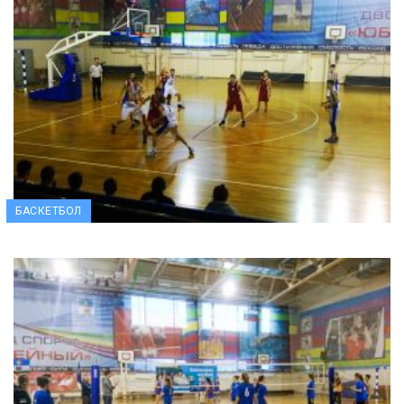
БАСКЕТБОЛ