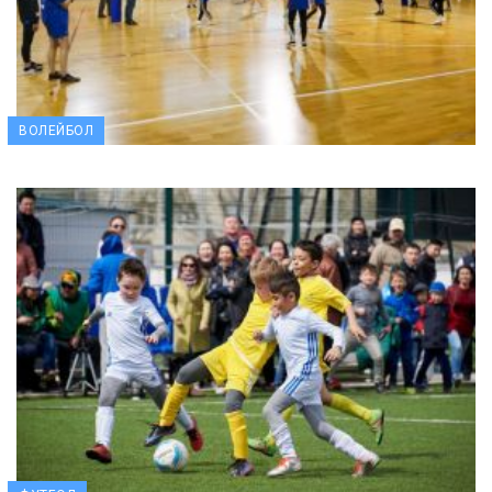
ВОЛЕЙБОЛ