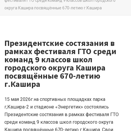
фестиваля ГТО среди команд 9 классов школ городского
округа Кашира посвящённые 670-летию г.Кашира
Президентские состязания в
рамках фестиваля ГТО среди
команд 9 классов школ
городского округа Кашира
посвящённые 670-летию
г.Кашира
15 мая 2026г.на спортивных площадках парка
г,Кашира-2 и стадионе «Энергетик» состоялись
Президентские состязания в рамках фестиваля ГТО
среди команд 9 классов школ городского округа
Кашира посвящённые 670-летию г.Кашира. Свои