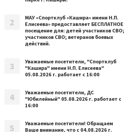
МАУ «Спортклуб «Кашира» имени Н.П.
Елисеева» предоставляет БЕСПЛАТНОЕ
посещение для: детей участников СВО;
участников СВО; ветеранов боевых
действий.
Уважаемые посетители, "Спортклуб
"Кашира" имени Н.П. Елисеева"
05.08.2026 г. работает с 16:00
Уважаемые посетители, ДС
"Юбилейный" 05.08.2026 г. работает с
16:00
Уважаемые посетители! Обращаем
Ваше внимание, что с 04.08.2026 г.