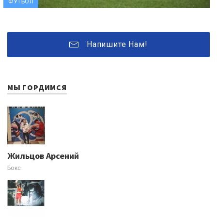
ФУТБОЛ
Напишите Нам!
МЫ ГОРДИМСЯ
Жильцов Арсений
Бокс