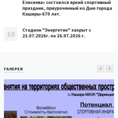
Елисеева» состоялся яркий спортивный
праздник, приуроченный ко Дню города
Каширы-670 лет.
Стадион "Энергетик" закрыт с
23.07.2026г. по 26.07.2026 г.
ГАЛЕРЕЯ