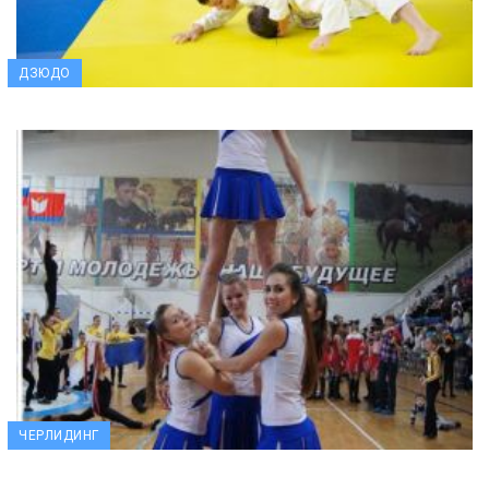
ДЗЮДО
ЧЕРЛИДИНГ