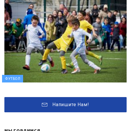
ФУТБОЛ
Напишите Нам!
МЫ ГОРДИМСЯ