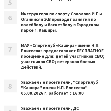
Инструктора по спорту Соколова И.Е и
Оганнисян Э.В проводят занятия по
волейболу и баскетболу в Городском
парке г. Каширы.
МАУ «Спортклуб «Кашира» имени Н.П.
Елисеева» предоставляет БЕСПЛАТНОЕ
посещение для: детей участников СВО;
участников СВО; ветеранов боевых
действий.
Уважаемые посетители, "Спортклуб
"Кашира" имени Н.П. Елисеева"
05.08.2026 г. работает с 16:00
Уважаемые посетители, ДС