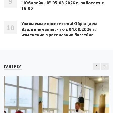
"Юбилейный" 05.08.2026 г. работает с
16:00
Уважаемые посетители! Обращаем
Ваше внимание, что с 04.08.2026 г.
изменение в расписании бассейна.
ГАЛЕРЕЯ