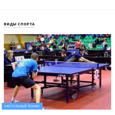
ВИДЫ СПОРТА
НАСТОЛЬНЫЙ ТЕННИС