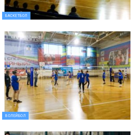
БАСКЕТБОЛ
ВОЛЕЙБОЛ