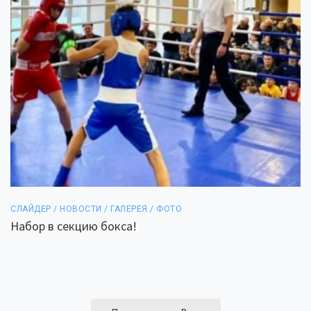
СЛАЙДЕР / НОВОСТИ / ГАЛЕРЕЯ / ФОТО
Набор в секцию бокса!