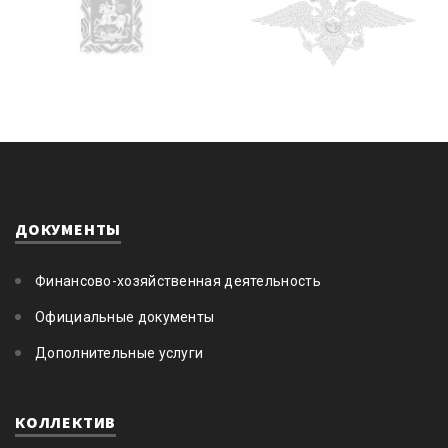
ДОКУМЕНТЫ
Финансово-хозяйственная деятельность
Официальные документы
Дополнительные услуги
КОЛЛЕКТИВ