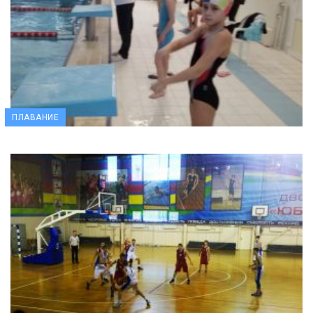
ПЛАВАНИЕ