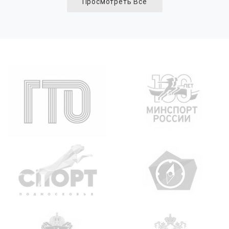
Просмотреть Все