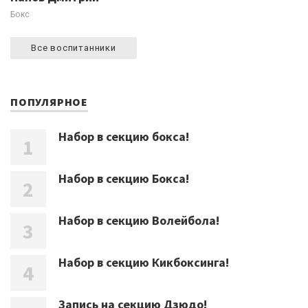
Бокс
Все воспитанники
ПОПУЛЯРНОЕ
Набор в секцию бокса!
Набор в секцию Бокса!
Набор в секцию Волейбола!
Набор в секцию Кикбоксинга!
Запись на секцию Дзюдо!